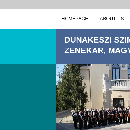
HOMEPAGE
ABOUT US
DUNAKESZI SZI
ZENEKAR, MAG