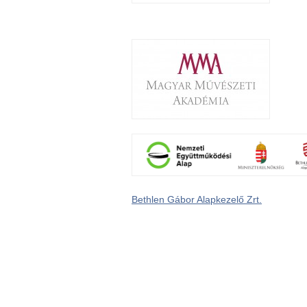
Bethlen Gábor Alapkezelő Zrt.