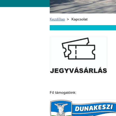
Kezdőlap
>
Kapcsolat
Fő támogatóink: