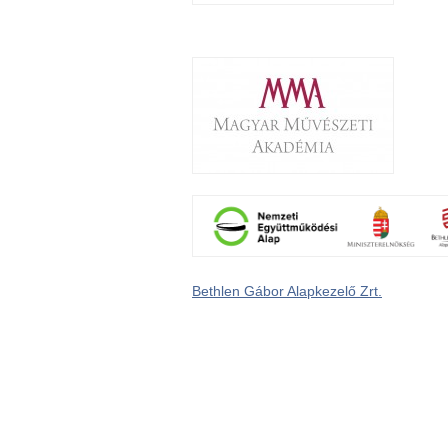
Bethlen Gábor Alapkezelő Zrt.