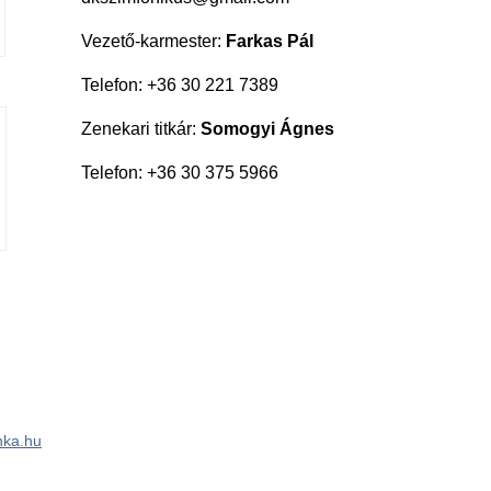
Vezető-karmester:
Farkas Pál
Telefon: +36 30 221 7389
Zenekari titkár:
Somogyi Ágnes
Telefon: +36 30 375 5966
ka.hu