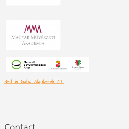
Bethlen Gábor Alapkezelő Zrt.
Contact