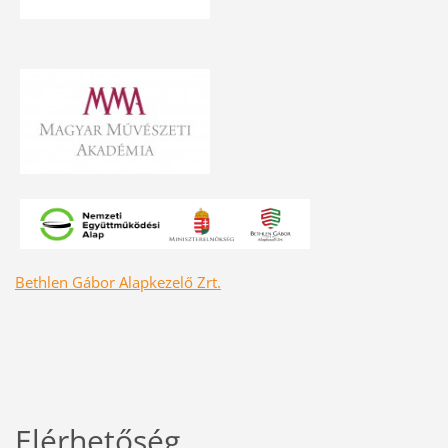
Bethlen Gábor Alapkezelő Zrt.
Elérhetőség