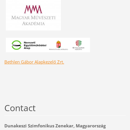
Bethlen Gábor Alapkezelő Zrt.
Contact
Dunakeszi Szimfonikus Zenekar, Magyarország