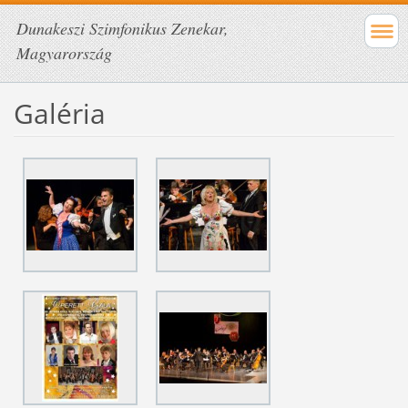
Dunakeszi Szimfonikus Zenekar,
Magyarország
Galéria